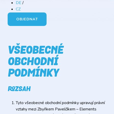
DE
/
CZ
OBJEDNAT
VŠEOBECNÉ
OBCHODNÍ
PODMÍNKY
ROZSAH
Tyto všeobecné obchodní podmínky upravují právní
vztahy mezi Zbyňkem Pavelčíkem – Elements