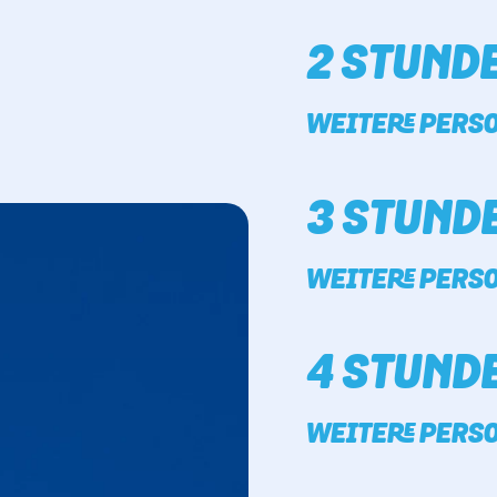
2 STUNDE
WEITERE PERSO
3 STUNDE
WEITERE PERSO
4 STUNDE
WEITERE PERSO