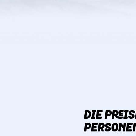
DIE PREIS
PERSONE