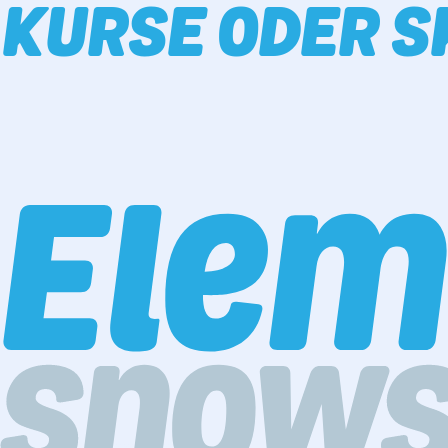
 KURSE ODER S