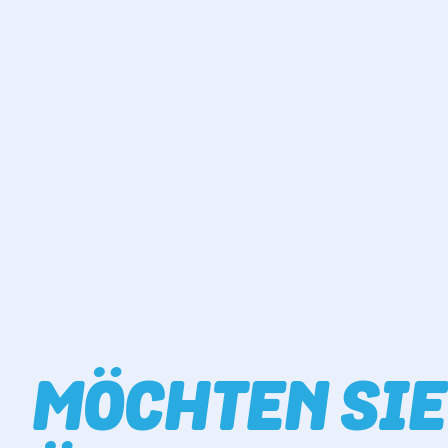
MÖCHTEN SIE