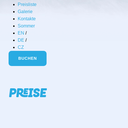
Preisliste
Galerie
Kontakte
Sommer
EN
/
DE
/
CZ
BUCHEN
PREISE