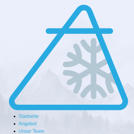
Startseite
Angebot
Unser Team